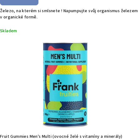
Železo, na kterém si smlsnete ! Napumpujte svůj organismus železem
v organické formě.
Skladem
Fruit Gummies Men's Multi (ovocné želé s vitamíny a minerály)