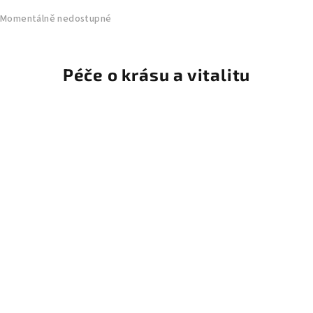
Momentálně nedostupné
Péče o krásu a vitalitu