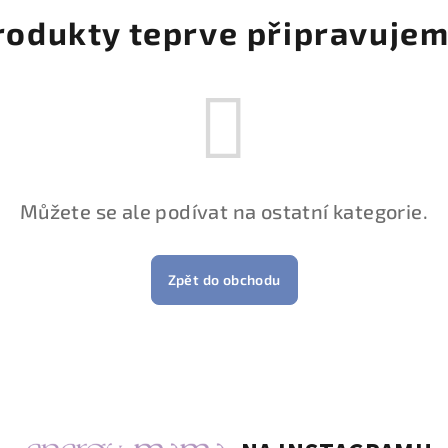
rodukty teprve připravujem
Můžete se ale podívat na ostatní kategorie.
Zpět do obchodu