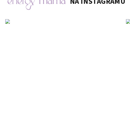
NA INSTAGRAMU