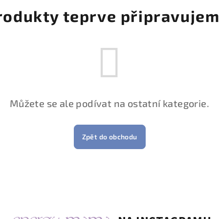
rodukty teprve připravujem
Můžete se ale podívat na ostatní kategorie.
Zpět do obchodu