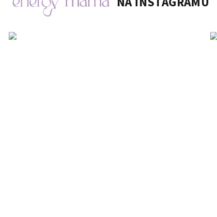
NA INSTAGRAMU