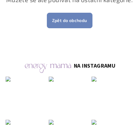
Zpět do obchodu
NA INSTAGRAMU