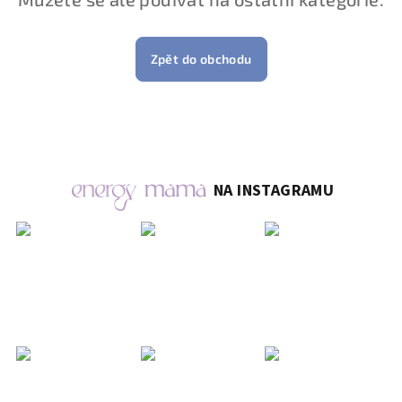
Zpět do obchodu
NA INSTAGRAMU