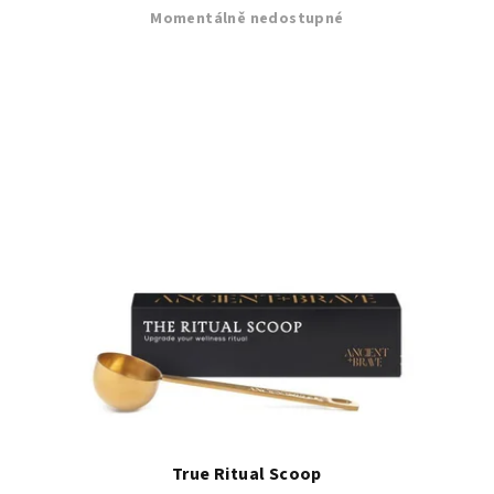
Momentálně nedostupné
True Ritual Scoop