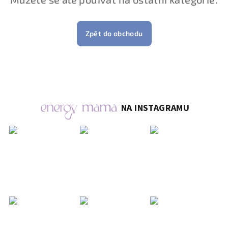
Zpět do obchodu
NA INSTAGRAMU