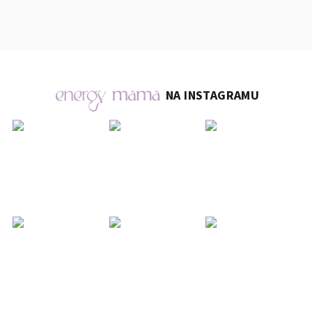
NA INSTAGRAMU