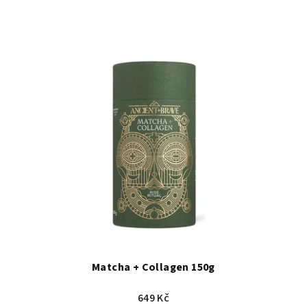
Matcha + Collagen 150g
649 Kč