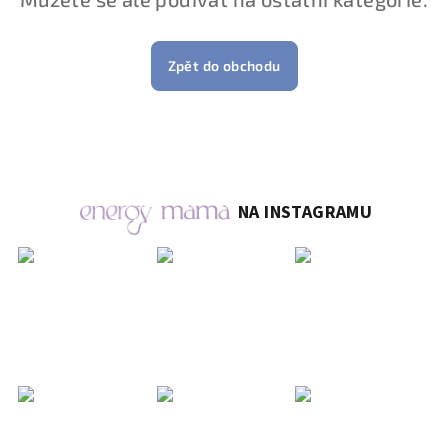
Zpět do obchodu
NA INSTAGRAMU