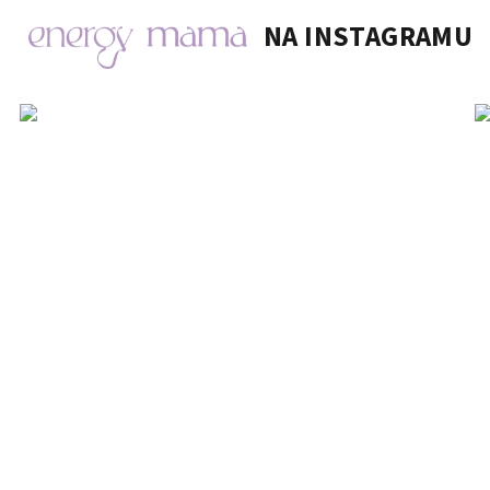
NA INSTAGRAMU